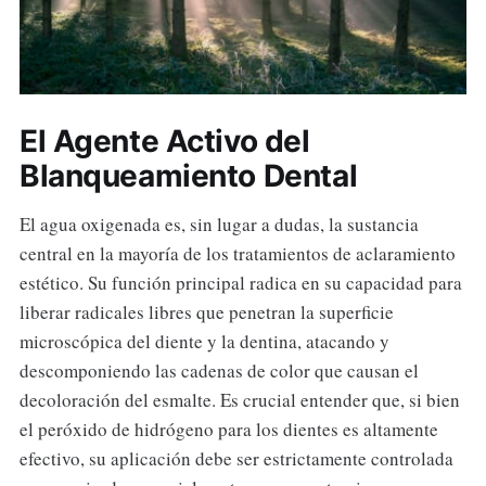
El Agente Activo del
Blanqueamiento Dental
El agua oxigenada es, sin lugar a dudas, la sustancia
central en la mayoría de los tratamientos de aclaramiento
estético. Su función principal radica en su capacidad para
liberar radicales libres que penetran la superficie
microscópica del diente y la dentina, atacando y
descomponiendo las cadenas de color que causan el
decoloración del esmalte. Es crucial entender que, si bien
el peróxido de hidrógeno para los dientes es altamente
efectivo, su aplicación debe ser estrictamente controlada