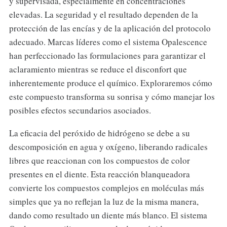
y supervisada, especialmente en concentraciones
elevadas. La seguridad y el resultado dependen de la
protección de las encías y de la aplicación del protocolo
adecuado. Marcas líderes como el sistema Opalescence
han perfeccionado las formulaciones para garantizar el
aclaramiento mientras se reduce el disconfort que
inherentemente produce el químico. Exploraremos cómo
este compuesto transforma su sonrisa y cómo manejar los
posibles efectos secundarios asociados.
La eficacia del peróxido de hidrógeno se debe a su
descomposición en agua y oxígeno, liberando radicales
libres que reaccionan con los compuestos de color
presentes en el diente. Esta reacción blanqueadora
convierte los compuestos complejos en moléculas más
simples que ya no reflejan la luz de la misma manera,
dando como resultado un diente más blanco. El sistema