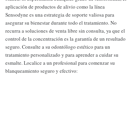
aplicación de productos de alivio como la línea
Sensodyne es una estrategia de soporte valiosa para
asegurar su bienestar durante todo el tratamiento. No
recurra a soluciones de venta libre sin consulta, ya que el
control de la concentración es la garantía de un resultado
seguro. Consulte a su odontólogo estético para un
tratamiento personalizado y para aprender a cuidar su
esmalte. Localice a un profesional para comenzar su
blanqueamiento seguro y efectivo: