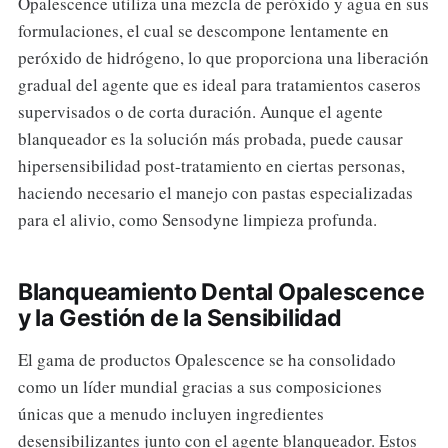
Opalescence utiliza una mezcla de peróxido y agua en sus
formulaciones, el cual se descompone lentamente en
peróxido de hidrógeno, lo que proporciona una liberación
gradual del agente que es ideal para tratamientos caseros
supervisados o de corta duración. Aunque el agente
blanqueador es la solución más probada, puede causar
hipersensibilidad post-tratamiento en ciertas personas,
haciendo necesario el manejo con pastas especializadas
para el alivio, como Sensodyne limpieza profunda.
Blanqueamiento Dental Opalescence
y la Gestión de la Sensibilidad
El gama de productos Opalescence se ha consolidado
como un líder mundial gracias a sus composiciones
únicas que a menudo incluyen ingredientes
desensibilizantes junto con el agente blanqueador. Estos