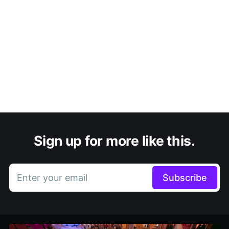
Sign up for more like this.
Enter your email
Subscribe