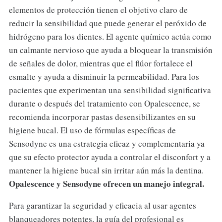
elementos de protección tienen el objetivo claro de
reducir la sensibilidad que puede generar el peróxido de
hidrógeno para los dientes. El agente químico actúa como
un calmante nervioso que ayuda a bloquear la transmisión
de señales de dolor, mientras que el flúor fortalece el
esmalte y ayuda a disminuir la permeabilidad. Para los
pacientes que experimentan una sensibilidad significativa
durante o después del tratamiento con Opalescence, se
recomienda incorporar pastas desensibilizantes en su
higiene bucal. El uso de fórmulas específicas de
Sensodyne es una estrategia eficaz y complementaria ya
que su efecto protector ayuda a controlar el disconfort y a
mantener la higiene bucal sin irritar aún más la dentina.
Opalescence y Sensodyne ofrecen un manejo integral.
Para garantizar la seguridad y eficacia al usar agentes
blanqueadores potentes, la guía del profesional es