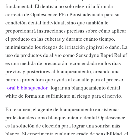
fundamental. El dentista no solo elegirá la fórmula
correcta de Opalescence PF o Boost adecuada para su
condición dental individual, sino que también le
proporcionará instrucciones precisas sobre cómo aplicar
el producto en las cubetas y durante cuánto tiempo,
minimizando los riesgos de irritación gingival o daño. La
uso de productos de alivio como Sensodyne Rapid Relief
es una medida de precaución recomendada en los días
previos y posteriores al blanqueamiento, creando una
barrera protectora que ayuda al esmalte para el proceso.
oral b blanqueador
lograr un blanqueamiento dental
white de forma sin sufrimiento ni riesgo para el nervio.
En resumen, el agente de blanqueamiento en sistemas
profesionales como blanqueamiento dental Opalescence
es la solución de elección para lograr una sonrisa más
blanca. Si experimenta cualquier grado de sensibilidad, el