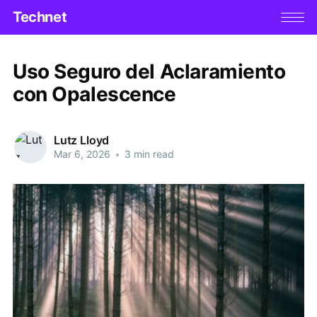
Technet
Uso Seguro del Aclaramiento
con Opalescence
Lutz Lloyd
Mar 6, 2026
•
3 min read